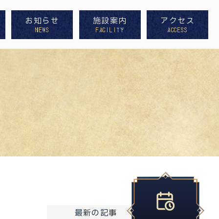
お知らせ
施設案内
アクセス
最新の記事