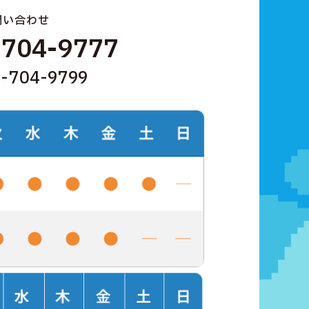
問い合わせ
-704-9777
-704-9799