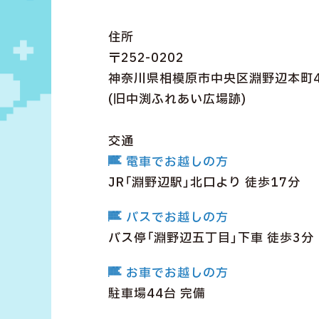
住所
〒252-0202
神奈川県相模原市中央区淵野辺本町4-
(旧中渕ふれあい広場跡)
交通
電車でお越しの方
JR「淵野辺駅」北口より 徒歩17分
バスでお越しの方
バス停「淵野辺五丁目」下車 徒歩3分
お車でお越しの方
駐車場44台 完備