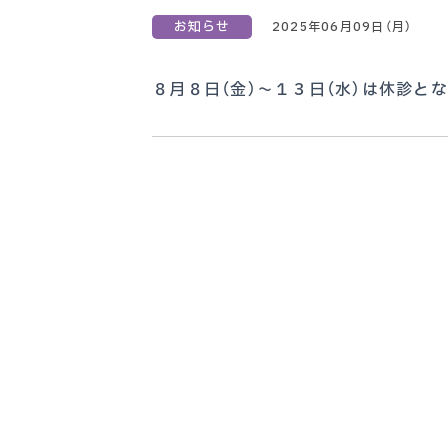
お知らせ
2025年06月09日（月）
８月８日（金）～１３日（水）は休診と