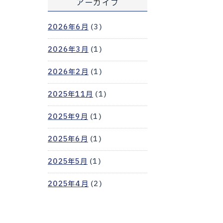
アーカイブ
2026年6月
(3)
2026年3月
(1)
2026年2月
(1)
2025年11月
(1)
2025年9月
(1)
2025年6月
(1)
2025年5月
(1)
2025年4月
(2)