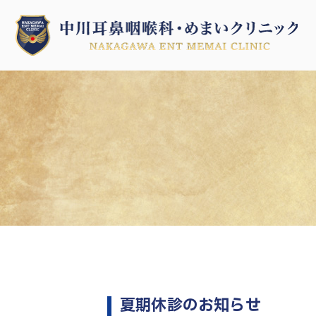
夏期休診のお知らせ