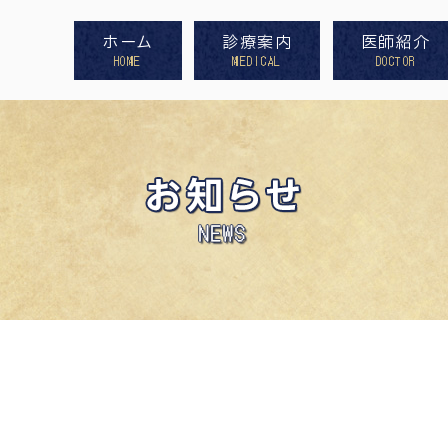
ホーム
診療案内
医師紹介